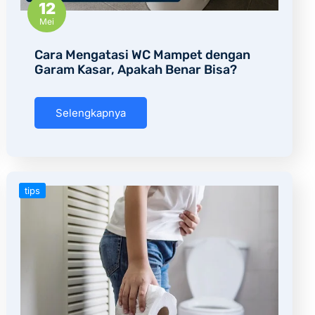
12
Mei
Cara Mengatasi WC Mampet dengan
Garam Kasar, Apakah Benar Bisa?
Selengkapnya
tips