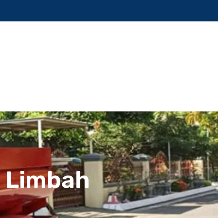
n Limbah