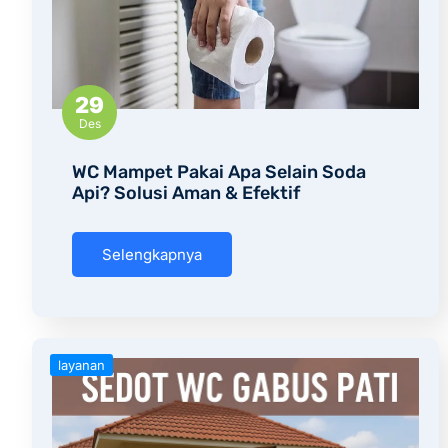
29
Des
WC Mampet Pakai Apa Selain Soda
Api? Solusi Aman & Efektif
Selengkapnya
layanan