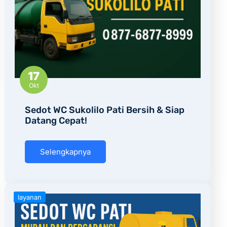
17
Okt
Sedot WC Sukolilo Pati Bersih & Siap
Datang Cepat!
Selengkapnya
layanan