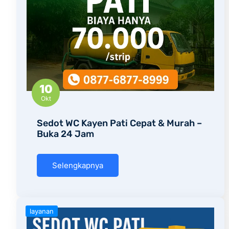
10
Okt
Sedot WC Kayen Pati Cepat & Murah –
Buka 24 Jam
Selengkapnya
layanan