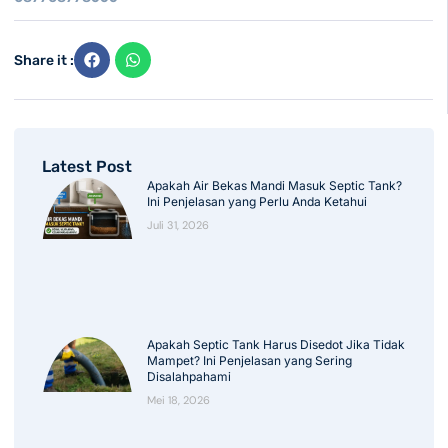
Share it :
Latest Post
Apakah Air Bekas Mandi Masuk Septic Tank?
Ini Penjelasan yang Perlu Anda Ketahui
Juli 31, 2026
Apakah Septic Tank Harus Disedot Jika Tidak
Mampet? Ini Penjelasan yang Sering
Disalahpahami
Mei 18, 2026