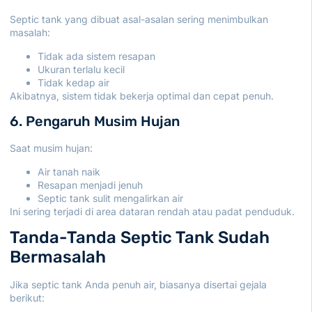
Septic tank yang dibuat asal-asalan sering menimbulkan
masalah:
Tidak ada sistem resapan
Ukuran terlalu kecil
Tidak kedap air
Akibatnya, sistem tidak bekerja optimal dan cepat penuh.
6. Pengaruh Musim Hujan
Saat musim hujan:
Air tanah naik
Resapan menjadi jenuh
Septic tank sulit mengalirkan air
Ini sering terjadi di area dataran rendah atau padat penduduk.
Tanda-Tanda Septic Tank Sudah
Bermasalah
Jika septic tank Anda penuh air, biasanya disertai gejala
berikut: