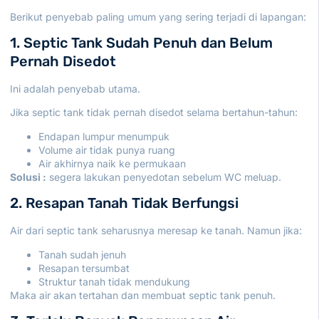
Berikut penyebab paling umum yang sering terjadi di lapangan:
1. Septic Tank Sudah Penuh dan Belum
Pernah Disedot
Ini adalah penyebab utama.
Jika septic tank tidak pernah disedot selama bertahun-tahun:
Endapan lumpur menumpuk
Volume air tidak punya ruang
Air akhirnya naik ke permukaan
Solusi :
segera lakukan penyedotan sebelum WC meluap.
2. Resapan Tanah Tidak Berfungsi
Air dari septic tank seharusnya meresap ke tanah. Namun jika:
Tanah sudah jenuh
Resapan tersumbat
Struktur tanah tidak mendukung
Maka air akan tertahan dan membuat septic tank penuh.