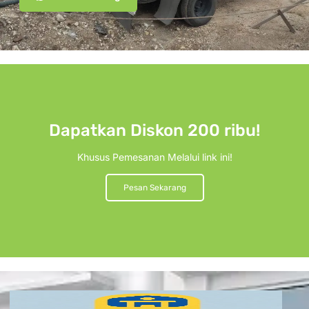
Dapatkan Diskon 200 ribu!
Khusus Pemesanan Melalui link ini!
Pesan Sekarang