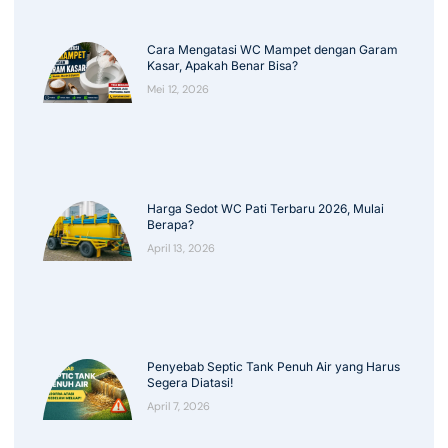
Cara Mengatasi WC Mampet dengan Garam
Kasar, Apakah Benar Bisa?
Mei 12, 2026
Harga Sedot WC Pati Terbaru 2026, Mulai
Berapa?
April 13, 2026
Penyebab Septic Tank Penuh Air yang Harus
Segera Diatasi!
April 7, 2026