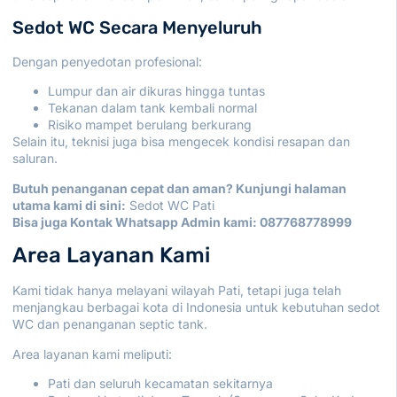
Sedot WC Secara Menyeluruh
Dengan penyedotan profesional:
Lumpur dan air dikuras hingga tuntas
Tekanan dalam tank kembali normal
Risiko mampet berulang berkurang
Selain itu, teknisi juga bisa mengecek kondisi resapan dan
saluran.
Butuh penanganan cepat dan aman? Kunjungi halaman
utama kami di sini:
Sedot WC Pati
Bisa juga Kontak Whatsapp Admin kami:
087768778999
Area Layanan Kami
Kami tidak hanya melayani wilayah Pati, tetapi juga telah
menjangkau berbagai kota di Indonesia untuk kebutuhan sedot
WC dan penanganan septic tank.
Area layanan kami meliputi:
Pati dan seluruh kecamatan sekitarnya