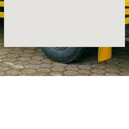
Copyright © 2025 PT Sumber Joyo Group