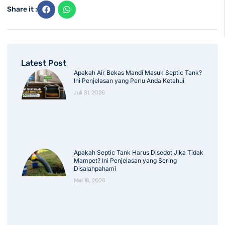
Share it :
Latest Post
Apakah Air Bekas Mandi Masuk Septic Tank?
Ini Penjelasan yang Perlu Anda Ketahui
Juli 31, 2026
Apakah Septic Tank Harus Disedot Jika Tidak
Mampet? Ini Penjelasan yang Sering
Disalahpahami
Mei 18, 2026