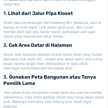
Sedot WC.
1.
Lihat dari Jalur Pipa Kloset
Amati pipa pembuangan dari belakang WC. Biasanya, pipa ini
menuju ke arah septic tank dalam garis lurus. Jika rumah
memiliki lebih dari satu kamar mandi, perhatikan arah pipa
utama yang menyatukan aliran limbah.
2.
Cek Area Datar di Halaman
Septic tank biasanya ditanam di area tanah datar yang mudah
dijangkau truk sedot WC. Hindari area dekat sumur atau pohon
besar, karena tangki tidak ditempatkan di sana untuk
mencegah kontaminasi dan kerusakan akar.
3.
Gunakan Peta Bangunan atau Tanya
Pemilik Lama
Jika rumah Anda merupakan rumah lama atau beli dari pemilik
sebelumnya, coba minta gambar denah atau tanya lokasi septic
tank. Biasanya kontraktor atau tukang lama masih ingat
letaknya.