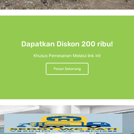
Dapatkan Diskon 200 ribu!
Khusus Pemesanan Melalui link ini!
Pesan Sekarang