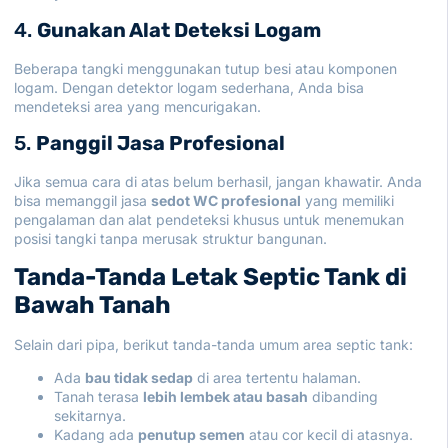
4.
Gunakan Alat Deteksi Logam
Beberapa tangki menggunakan tutup besi atau komponen
logam. Dengan detektor logam sederhana, Anda bisa
mendeteksi area yang mencurigakan.
5.
Panggil Jasa Profesional
Jika semua cara di atas belum berhasil, jangan khawatir. Anda
bisa memanggil jasa
sedot WC profesional
yang memiliki
pengalaman dan alat pendeteksi khusus untuk menemukan
posisi tangki tanpa merusak struktur bangunan.
Tanda-Tanda Letak Septic Tank di
Bawah Tanah
Selain dari pipa, berikut tanda-tanda umum area septic tank:
Ada
bau tidak sedap
di area tertentu halaman.
Tanah terasa
lebih lembek atau basah
dibanding
sekitarnya.
Kadang ada
penutup semen
atau cor kecil di atasnya.