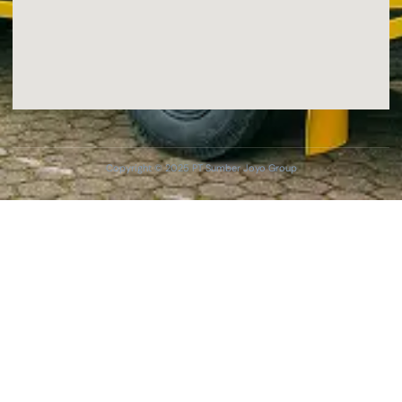
Copyright © 2025 PT Sumber Joyo Group