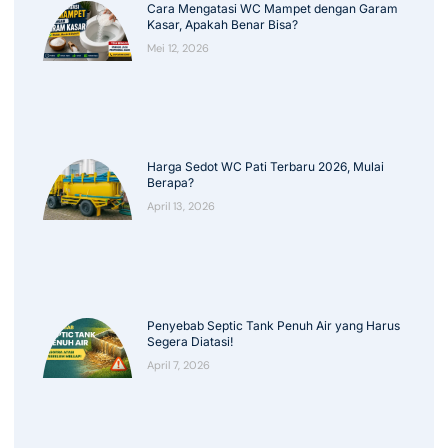
Cara Mengatasi WC Mampet dengan Garam
Kasar, Apakah Benar Bisa?
Mei 12, 2026
Harga Sedot WC Pati Terbaru 2026, Mulai
Berapa?
April 13, 2026
Penyebab Septic Tank Penuh Air yang Harus
Segera Diatasi!
April 7, 2026