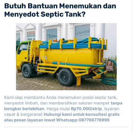
Butuh Bantuan Menemukan dan
Menyedot Septic Tank?
Kami siap membantu Anda menemukan posisi septic tank,
menyedot limbah, dan membersihkan saluran mampet
tanpa
bongkar berlebihan
. Harga mulai
Rp70.000/strip
, layanan
cepat & bergaransi!
Hubungi kami untuk konsultasi gratis
atau pesan layanan lewat Whatsapp:
087768778999