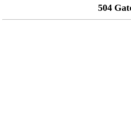
504 Gat