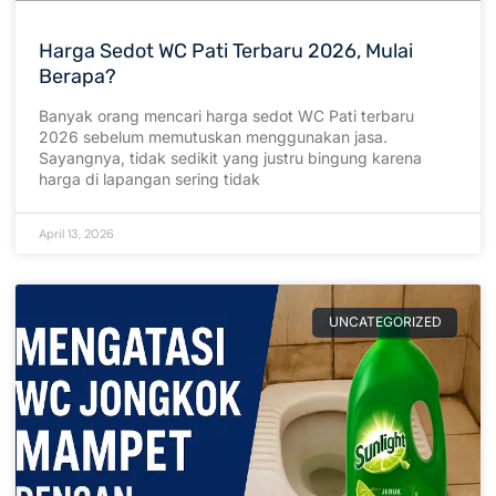
Harga Sedot WC Pati Terbaru 2026, Mulai
Berapa?
Banyak orang mencari harga sedot WC Pati terbaru
2026 sebelum memutuskan menggunakan jasa.
Sayangnya, tidak sedikit yang justru bingung karena
harga di lapangan sering tidak
April 13, 2026
UNCATEGORIZED