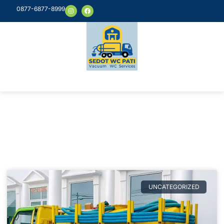
0877-6877-8999
Article & News
Category: Uncategorized
UNCATEGORIZED