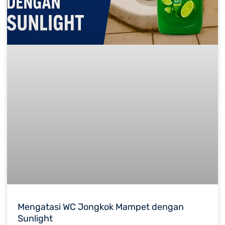
Mengatasi WC Jongkok Mampet dengan
Sunlight