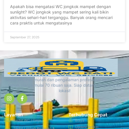
Apakah bisa mengatasi WC jongkok mampet dengan
sunlight? WC jongkok yang mampet sering kali bikin
aktivitas sehari-hari terganggu. Banyak orang mencari
cara praktis untuk mengatasinya
September 27, 2025
Sedot WC Pati murah dan pengalaman profesional lebih dari 15
tahun. Harga mulai 70 ribuan saja. Siap datang langsung ke
lokasi!
Layanan
Terhubung Cepat
Sedot WC / Tinja
Biaya
Update Artikel
Sedot Limbah Restoran &