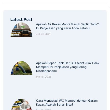
Latest Post
Apakah Air Bekas Mandi Masuk Septic Tank?
Ini Penjelasan yang Perlu Anda Ketahui
Juli 31, 2026
Apakah Septic Tank Harus Disedot Jika Tidak
Mampet? Ini Penjelasan yang Sering
Disalahpahami
Mei 18, 2026
Cara Mengatasi WC Mampet dengan Garam
Kasar, Apakah Benar Bisa?