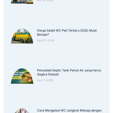
Mei 12, 2026
Harga Sedot WC Pati Terbaru 2026, Mulai
Berapa?
April 13, 2026
Penyebab Septic Tank Penuh Air yang Harus
Segera Diatasi!
April 7, 2026
Cara Mengatasi WC Jongkok Meluap dengan