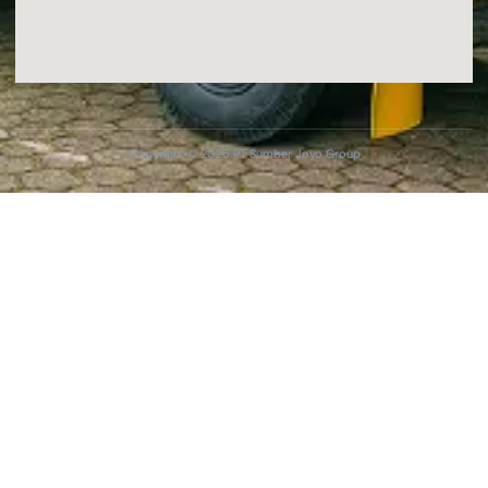
Copyright © 2025 PT Sumber Joyo Group