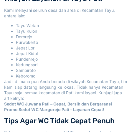
Kami melayani seluruh desa dan area di Kecamatan Tayu,
antara lain:
Tayu Wetan
Tayu Kulon
Dororejo
Purwokerto
Jepat Lor
Jepat Kidul
Pundenrejo
Kedungsari
Sambiroto
Keboromo
Jadi, di mana pun Anda berada di wilayah Kecamatan Tayu, tim
kami siap datang langsung ke lokasi. Tidak hanya Kecamatan
Tayu saja, semua kecamatan di Pati kami layani. Kunjugi juga
artikelnya:
Sedot WC Juwana Pati – Cepat, Bersih dan Bergaransi
Promo Sedot WC Margorejo Pati – Layanan Cepat!
Tips Agar WC Tidak Cepat Penuh