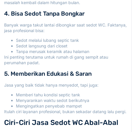
masalah kembali dalam hitungan bulan.
4. Bisa Sedot Tanpa Bongkar
Banyak warga takut lantai dibongkar saat sedot WC. Faktanya,
jasa profesional bisa:
Sedot melalui lubang septic tank
Sedot langsung dari closet
Tanpa merusak keramik atau halaman
Ini penting terutama untuk rumah di gang sempit atau
perumahan padat.
5. Memberikan Edukasi & Saran
Jasa yang baik tidak hanya menyedot, tapi juga:
Memberi tahu kondisi septic tank
Menyarankan waktu sedot berikutnya
Mengingatkan penyebab mampet
Itulah ciri layanan profesional, bukan sekadar datang lalu pergi.
Ciri-Ciri Jasa Sedot WC Abal-Abal