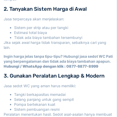
2. Tanyakan Sistem Harga di Awal
Jasa terpercaya akan menjelaskan:
Sistem per strip atau per tangki
Estimasi total biaya
Tidak ada biaya tambahan tersembunyi
Jika sejak awal harga tidak transparan, sebaiknya cari yang
lain.
Ingin harga jelas tanpa tipu-tipu? Hubungi
jasa sedot WC Pati
yang berpengalaman dan tidak ada biaya tambahan apapun.
Hubungi / WhatsApp dengan klik :
0877-6877-8999
3. Gunakan Peralatan Lengkap & Modern
Jasa sedot WC yang aman harus memiliki:
Tangki berkapasitas memadai
Selang panjang untuk gang sempit
Pompa bertekanan kuat
Sistem pembuangan resmi
Peralatan menentukan hasil. Sedot asal-asalan hanya membuat