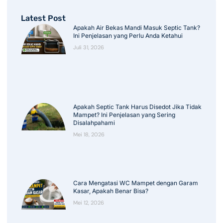
Latest Post
Apakah Air Bekas Mandi Masuk Septic Tank?
Ini Penjelasan yang Perlu Anda Ketahui
Juli 31, 2026
Apakah Septic Tank Harus Disedot Jika Tidak
Mampet? Ini Penjelasan yang Sering
Disalahpahami
Mei 18, 2026
Cara Mengatasi WC Mampet dengan Garam
Kasar, Apakah Benar Bisa?
Mei 12, 2026