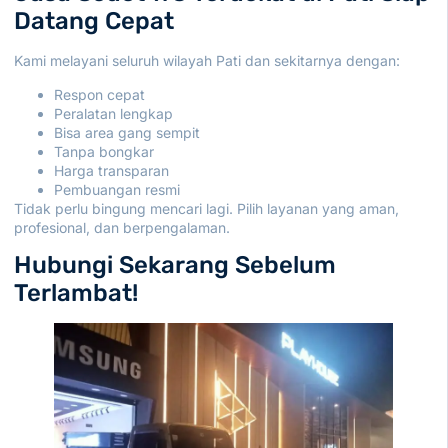
Datang Cepat
Kami melayani seluruh wilayah Pati dan sekitarnya dengan:
Respon cepat
Peralatan lengkap
Bisa area gang sempit
Tanpa bongkar
Harga transparan
Pembuangan resmi
Tidak perlu bingung mencari lagi. Pilih layanan yang aman,
profesional, dan berpengalaman.
Hubungi Sekarang Sebelum
Terlambat!