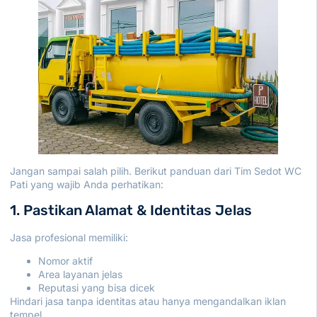
Jangan sampai salah pilih. Berikut panduan dari
Tim Sedot WC
Pati
yang wajib Anda perhatikan:
1. Pastikan Alamat & Identitas Jelas
Jasa profesional memiliki:
Nomor aktif
Area layanan jelas
Reputasi yang bisa dicek
Hindari jasa tanpa identitas atau hanya mengandalkan iklan
tempel.