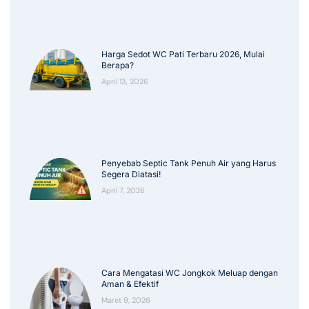
Harga Sedot WC Pati Terbaru 2026, Mulai
Berapa?
April 13, 2026
Penyebab Septic Tank Penuh Air yang Harus
Segera Diatasi!
April 7, 2026
Cara Mengatasi WC Jongkok Meluap dengan
Aman & Efektif
Maret 9, 2026