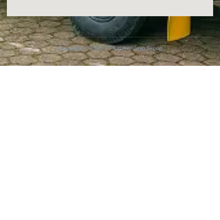
Copyright © 2025 PT Sumber Joyo Group