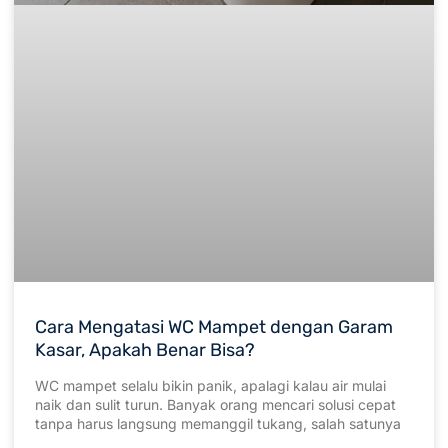
Cara Mengatasi WC Mampet dengan Garam
Kasar, Apakah Benar Bisa?
WC mampet selalu bikin panik, apalagi kalau air mulai
naik dan sulit turun. Banyak orang mencari solusi cepat
tanpa harus langsung memanggil tukang, salah satunya