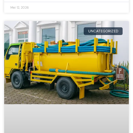
Mei 12, 2026
UNCATEGORIZED