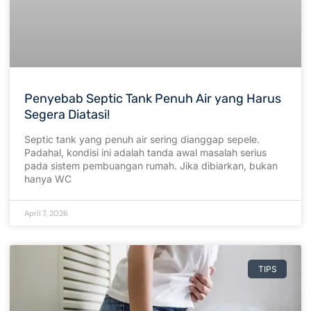
Penyebab Septic Tank Penuh Air yang Harus
Segera Diatasi!
Septic tank yang penuh air sering dianggap sepele.
Padahal, kondisi ini adalah tanda awal masalah serius
pada sistem pembuangan rumah. Jika dibiarkan, bukan
hanya WC
April 7, 2026
TIPS