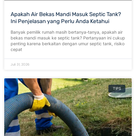
Apakah Air Bekas Mandi Masuk Septic Tank?
Ini Penjelasan yang Perlu Anda Ketahui
Banyak pemilik rumah masih bertanya-tanya, apakah air
bekas mandi masuk ke septic tank? Pertanyaan ini cukup
penting karena berkaitan dengan umur septic tank, risiko
cepat
Juli 31, 2026
TIPS