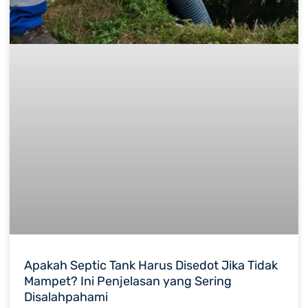
Apakah Septic Tank Harus Disedot Jika Tidak
Mampet? Ini Penjelasan yang Sering
Disalahpahami