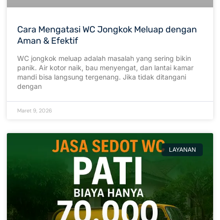
Cara Mengatasi WC Jongkok Meluap dengan
Aman & Efektif
WC jongkok meluap adalah masalah yang sering bikin
panik. Air kotor naik, bau menyengat, dan lantai kamar
mandi bisa langsung tergenang. Jika tidak ditangani
dengan
Maret 9, 2026
LAYANAN