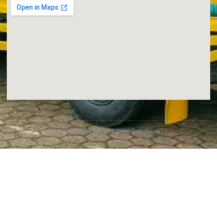
Copyright © 2025 PT Sumber Joyo Group