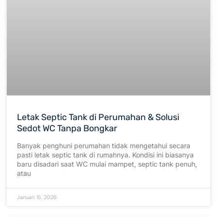
Letak Septic Tank di Perumahan & Solusi
Sedot WC Tanpa Bongkar
Banyak penghuni perumahan tidak mengetahui secara
pasti letak septic tank di rumahnya. Kondisi ini biasanya
baru disadari saat WC mulai mampet, septic tank penuh,
atau
Januari 15, 2026