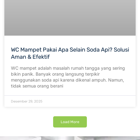
WC Mampet Pakai Apa Selain Soda Api? Solusi
Aman & Efektif
WC mampet adalah masalah rumah tangga yang sering
bikin panik. Banyak orang langsung terpikir
menggunakan soda api karena dikenal ampuh. Namun,
tidak semua orang berani
Desember 29, 2025
Load More