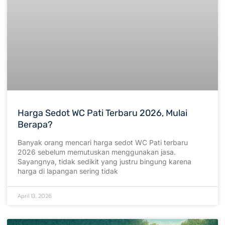
Harga Sedot WC Pati Terbaru 2026, Mulai
Berapa?
Banyak orang mencari harga sedot WC Pati terbaru
2026 sebelum memutuskan menggunakan jasa.
Sayangnya, tidak sedikit yang justru bingung karena
harga di lapangan sering tidak
April 13, 2026