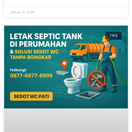
Januari 21, 2026
TIPS