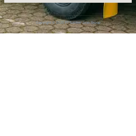
Copyright © 2025 PT Sumber Joyo Group