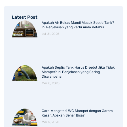
Latest Post
Apakah Air Bekas Mandi Masuk Septic Tank?
Ini Penjelasan yang Perlu Anda Ketahui
Juli 31, 2026
Apakah Septic Tank Harus Disedot Jika Tidak
Mampet? Ini Penjelasan yang Sering
Disalahpahami
Mei 18, 2026
Cara Mengatasi WC Mampet dengan Garam
Kasar, Apakah Benar Bisa?
Mei 12, 2026