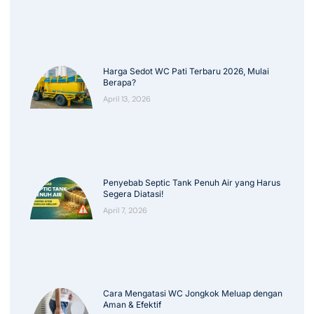
Harga Sedot WC Pati Terbaru 2026, Mulai
Berapa?
April 13, 2026
Penyebab Septic Tank Penuh Air yang Harus
Segera Diatasi!
April 7, 2026
Cara Mengatasi WC Jongkok Meluap dengan
Aman & Efektif