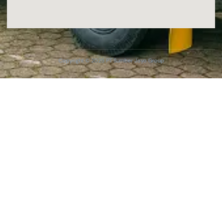
Copyright © 2025 PT Sumber Joyo Group