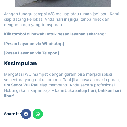
Jangan tunggu sampai WC meluap atau rumah jadi bau! Kami
siap datang ke lokasi Anda
hari ini juga
, tanpa ribet dan
dengan harga yang transparan.
Klik tombol di bawah untuk pesan layanan sekarang:
[Pesan Layanan via WhatsApp]
[Pesan Layanan via Telepon]
Kesimpulan
Mengatasi WC mampet dengan garam bisa menjadi solusi
sementara yang cukup ampuh. Tapi jika masalah makin parah,
tim Sedot WC Pati
siap membantu Anda secara profesional.
Hubungi kami kapan saja – kami buka
setiap hari, bahkan hari
libur!
Share it :