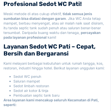
Profesional Sedot WC Pati!
Meski metode di atas cukup efektif,
tidak semua jenis
sumbatan bisa diatasi dengan garam
. Jika WC Anda tetap
mampet, berbau menyengat, atau air malah naik saat disiram,
itu tanda septic tank sudah penuh atau saluran benar-benar
tersumbat. Daripada buang waktu dan tenaga,
percayakan
pada layanan profesional
kami!
Layanan Sedot WC Pati – Cepat,
Bersih dan Bergaransi
Kami melayani berbagai kebutuhan untuk rumah tangga, kos,
restoran, industri hingga hotel. Berikut layanan unggulan kami:
Sedot WC penuh
Saluran mampet
Sedot limbah restoran
Sedot air kotor & tinja
Pembuatan septic tank baru
Area layanan kami mencakup seluruh Kecamatan di Pati,
seperti: